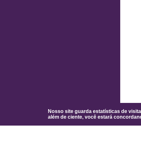
Nosso site guarda estatísticas de visi
além de ciente, você estará concorda