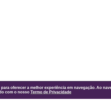
ta para oferecer a melhor experiência em navegação. Ao nave
ndo com o nosso
Termo de Privacidade